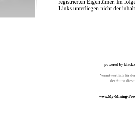
registrierten Eigentümer. Im fo
Links unterliegen nicht der inhal
powered by klack.
Verantwortlich für den
der Autor dies
www.My-Mining-Pool.